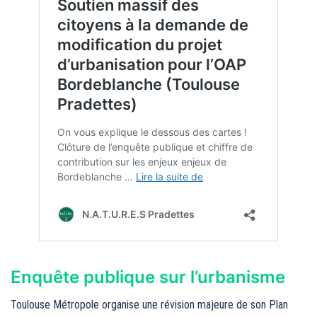
Enquête publique sur l’urbanisme
Toulouse Métropole organise une révision majeure de son Plan