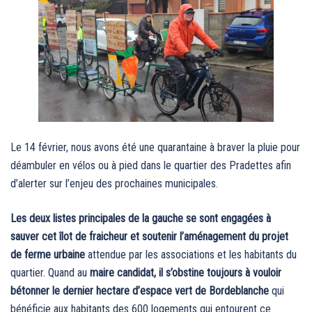
Le 14 février, nous avons été une quarantaine à braver la pluie pour
déambuler en vélos ou à pied dans le quartier des Pradettes afin
d’alerter sur l’enjeu des prochaines municipales.
Les deux listes principales de la gauche se sont engagées à
sauver cet îlot de fraicheur et soutenir l’aménagement du projet
de ferme urbaine
attendue par les associations et les habitants du
quartier. Quand au
maire candidat, il s’obstine toujours à vouloir
bétonner le dernier hectare d’espace vert de Bordeblanche
qui
bénéficie aux habitants des 600 logements qui entourent ce