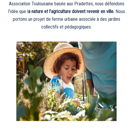
Association Toulousaine basée aux Pradettes, nous défendons
l’idée que l
a nature et l’agriculture doivent revenir en ville.
Nous
portons un projet de ferme urbaine associée à des jardins
collectifs et pédagogiques.