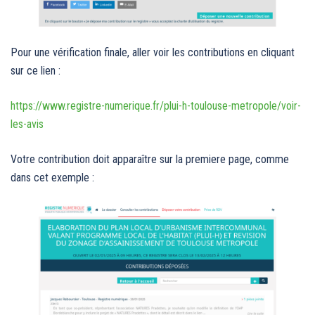
Pour une vérification finale, aller voir les contributions en cliquant
sur ce lien :
https://www.registre-numerique.fr/plui-h-toulouse-metropole/voir-
les-avis
Votre contribution doit apparaître sur la premiere page, comme
dans cet exemple :