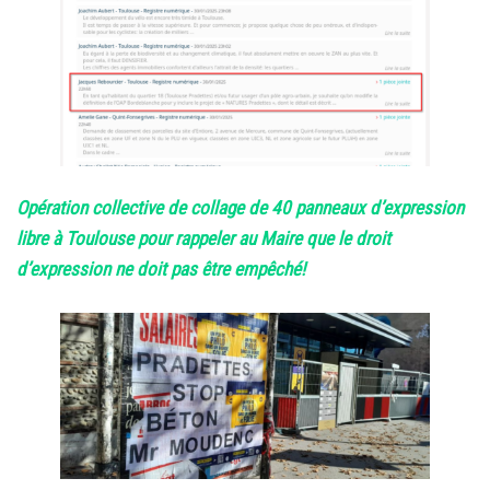
Opération collective de collage de 40 panneaux d’expression
libre à Toulouse pour rappeler au Maire que le droit
d’expression ne doit pas être empêché!