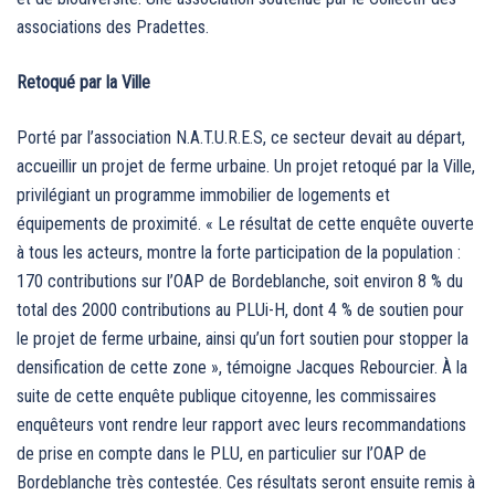
associations des Pradettes.
Retoqué par la Ville
Porté par l’association N.A.T.U.R.E.S, ce secteur devait au départ,
accueillir un projet de ferme urbaine. Un projet retoqué par la Ville,
privilégiant un programme immobilier de logements et
équipements de proximité. « Le résultat de cette enquête ouverte
à tous les acteurs, montre la forte participation de la population :
170 contributions sur l’OAP de Bordeblanche, soit environ 8 % du
total des 2000 contributions au PLUi-H, dont 4 % de soutien pour
le projet de ferme urbaine, ainsi qu’un fort soutien pour stopper la
densification de cette zone », témoigne Jacques Rebourcier. À la
suite de cette enquête publique citoyenne, les commissaires
enquêteurs vont rendre leur rapport avec leurs recommandations
de prise en compte dans le PLU, en particulier sur l’OAP de
Bordeblanche très contestée. Ces résultats seront ensuite remis à