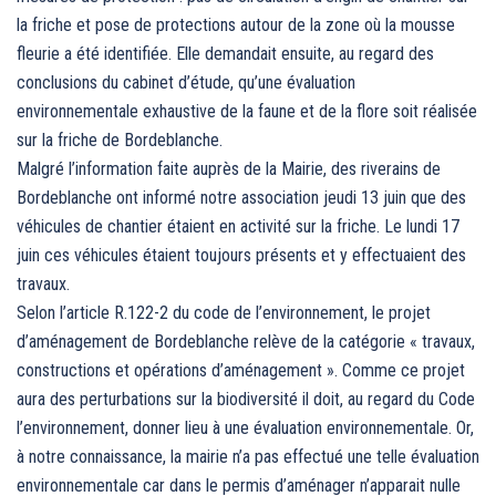
la friche et pose de protections autour de la zone où la mousse
fleurie a été identifiée. Elle demandait ensuite, au regard des
conclusions du cabinet d’étude, qu’une évaluation
environnementale exhaustive de la faune et de la flore soit réalisée
sur la friche de Bordeblanche.
Malgré l’information faite auprès de la Mairie, des riverains de
Bordeblanche ont informé notre association jeudi 13 juin que des
véhicules de chantier étaient en activité sur la friche. Le lundi 17
juin ces véhicules étaient toujours présents et y effectuaient des
travaux.
Selon l’article R.122-2 du code de l’environnement, le projet
d’aménagement de Bordeblanche relève de la catégorie « travaux,
constructions et opérations d’aménagement ». Comme ce projet
aura des perturbations sur la biodiversité il doit, au regard du Code
l’environnement, donner lieu à une évaluation environnementale. Or,
à notre connaissance, la mairie n’a pas effectué une telle évaluation
environnementale car dans le permis d’aménager n’apparait nulle