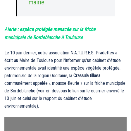
mairie
Alerte : espèce protégée menacée sur la friche
municipale de Bordeblanche à Toulouse
Le 10 juin dernier, notre association N.A.T.U.R.E.S. Pradettes a
écrit au Maire de Toulouse pour l’informer qu’un cabinet d’étude
environnementale avait identifié une espèce végétale protégée,
patrimoniale de la région Occitanie, la
Crassula tillaea
communément appelée « mousse-fleurie » sur la friche municipale
de Bordeblanche (voir ci- dessous le lien sur le courrier envoyé le
10 juin et celui sur le rapport du cabinet d’étude
environnementale).