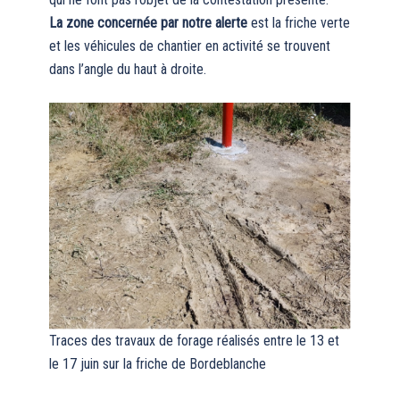
La zone concernée par notre alerte
est la friche verte
et les véhicules de chantier en activité se trouvent
dans l’angle du haut à droite.
Traces des travaux de forage réalisés entre le 13 et
le 17 juin sur la friche de Bordeblanche