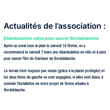
Actualités de l’association :
Déambulation vélos pour sauver Bordeblanche
Après un essai sous la pluie le samedi 14 février, on a
recommencé le samedi 7 mars une déambulation en vélo et à pied
pour sauver l’ilot de fraicheur de Bordeblanche.
Le terrain n’est toujours pas vendu (grâce à la plante protégée) et
les deux listes de gauche se sont engagées, si elles sont élues, à
soutenir l’installation de notre projet de ferme urbaine à
Bordeblanche.