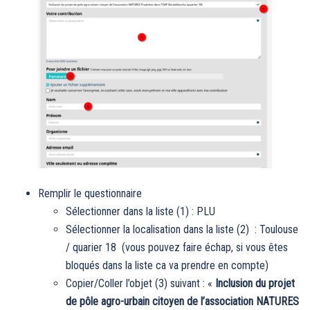
Remplir le questionnaire
Sélectionner dans la liste (1) : PLU
Sélectionner la localisation dans la liste (2) : Toulouse
/ quarier 18 (vous pouvez faire échap, si vous êtes
bloqués dans la liste ca va prendre en compte)
Copier/Coller l’objet (3) suivant : «
Inclusion du projet
de pôle agro-urbain citoyen de l’association NATURES