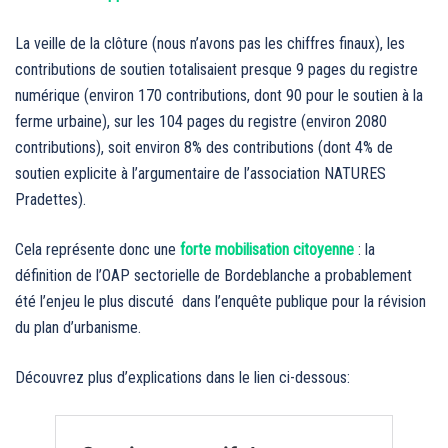
La veille de la clôture (nous n’avons pas les chiffres finaux), les
contributions de soutien totalisaient presque 9 pages du registre
numérique (environ 170 contributions, dont 90 pour le soutien à la
ferme urbaine), sur les 104 pages du registre (environ 2080
contributions), soit environ 8% des contributions (dont 4% de
soutien explicite à l’argumentaire de l’association NATURES
Pradettes).
Cela représente donc une
forte mobilisation citoyenne
: la
définition de l’OAP sectorielle de Bordeblanche a probablement
été l’enjeu le plus discuté dans l’enquête publique pour la révision
du plan d’urbanisme.
Découvrez plus d’explications dans le lien ci-dessous: