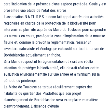
part l’indication de la présence d’une espèce protégée. Seule y est
présentée une étude de l’état des arbres.
L’association N.A.T.U.R.E.S. a donc fait appel auprès des autorités
régionales en charge de la protection de la biodiversité pour
intervenir au plus vite auprès du Maire de Toulouse pour suspendre
les travaux en cours, protéger la zone d’implantation de la mousse
fleurie et, comme le prévoit la réglementation, réaliser un
inventaire naturaliste et écologique exhaustif sur tout le terrain de
Bordeblanche actuellement en friche.
Si la Mairie respectait la réglementation et avait une réelle
intention de protéger la biodiversité, elle devrait réaliser cette
évaluation environnementale sur une année et à minimum sur la
période du printemps.
Le Maire de Toulouse se targue régulièrement auprès des
habitants du quartier des Pradettes que son projet
d’aménagement de Bordeblanche sera exemplaire en matière
d’environnement. L’absence d’étude