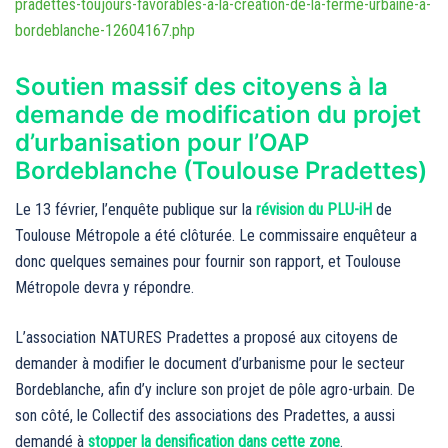
pradettes-toujours-favorables-a-la-creation-de-la-ferme-urbaine-a-
bordeblanche-12604167.php
Soutien massif des citoyens à la
demande de modification du projet
d’urbanisation pour l’OAP
Bordeblanche (Toulouse Pradettes)
Le 13 février, l’enquête publique sur la
révision du PLU-iH
de
Toulouse Métropole a été clôturée. Le commissaire enquêteur a
donc quelques semaines pour fournir son rapport, et Toulouse
Métropole devra y répondre.
L’association NATURES Pradettes a proposé aux citoyens de
demander à modifier le document d’urbanisme pour le secteur
Bordeblanche, afin d’y inclure son projet de pôle agro-urbain. De
son côté, le Collectif des associations des Pradettes, a aussi
demandé à
stopper la densification dans cette zone
.