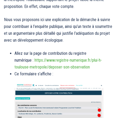
proposition. En effet, chaque vote compte.
Nous vous proposons ici une explication de la démarche à suivre
pour contribuer à l’enquête publique, ainsi qu’un texte à soumettre
et un argumentaire plus détaillé qui justifie l’adéquation du projet
avec un développement écologique.
Allez sur la page de contribution du registre
numérique :
https://www.registre-numerique.fr/plui-h-
toulouse-metropole/deposer-son-observation
Ce formulaire s’affiche :