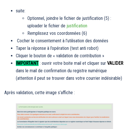
suite:
Optionnel, joindre le fichier de justification (5) :
uploader le fichier de
justification
Remplissez vos coordonnées (6)
Cocher le consentement à l’utilisation des données
Taper la réponse à l’opération (test anti robot)
Cliquer le bouton de « validation de contribution »
IMPORTANT
: ouvrir votre boite mail et cliquer sur
VALIDER
dans le mail de confirmation du registre numérique
(attention il peut se trouver dans votre courrier indésirable)
Après validation, cette image s’affiche :