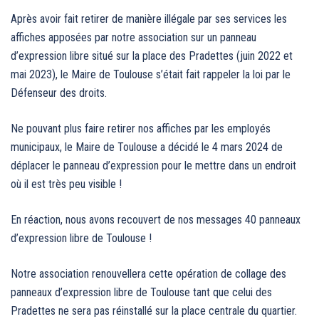
Après avoir fait retirer de manière illégale par ses services les
affiches apposées par notre association sur un panneau
d’expression libre situé sur la place des Pradettes (juin 2022 et
mai 2023), le Maire de Toulouse s’était fait rappeler la loi par le
Défenseur des droits.
Ne pouvant plus faire retirer nos affiches par les
employés
municipaux, le Maire de Toulouse a décidé le 4 mars 2024 de
déplacer le panneau d’expression pour le mettre dans un endroit
où il est très peu visible !
En réaction, nous avons recouvert de nos messages 40 panneaux
d’expression libre de Toulouse !
Notre association renouvellera cette opération de collage des
panneaux d’expression libre de Toulouse tant que celui des
Pradettes ne sera pas réinstallé sur la place centrale du quartier.