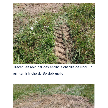
Traces laissées par des engins à chenille ce lundi 17
juin sur la friche de Bordeblanche