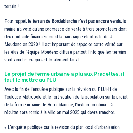
terrain !
Pour rappel,
le terrain de Bordeblanche n’est pas encore vendu
, la
mairie n’a voté qu’une promesse de vente à trois promoteurs dont
deux ont aidé financièrement la campagne électorale de JL
Moudenc en 2020 ! Il est important de rappeler cette vérité car
les élus de l’équipe Moudenc diffuse partout l’info que les terrains
sont vendus, ce qui est totalement faux!
Le projet de ferme urbaine a plu aux Pradettes, il
faut le mettre au PLU
Avec la fin de l’enquête publique sur la révision du PLUi-H de
Toulouse Métropole et le fort soutien de la population sur le projet
de la ferme urbaine de Bordeblanche, l’histoire continue. Ce
résultat sera remis à la Ville en mai 2025 qui devra trancher.
« L’enquête publique sur la révision du plan local d’urbanisation