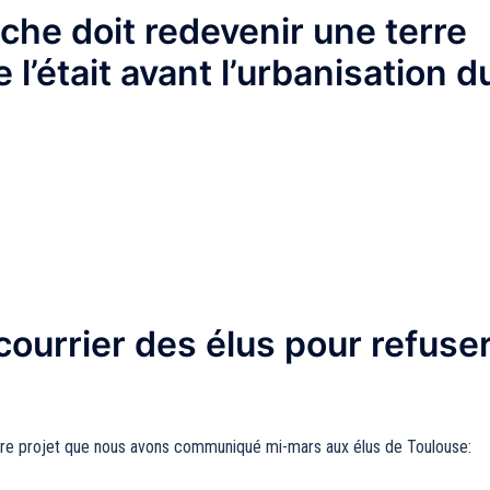
che doit redevenir une terre
l’était avant l’urbanisation d
courrier des élus pour refuse
tre projet que nous avons communiqué mi-mars aux élus de Toulouse: