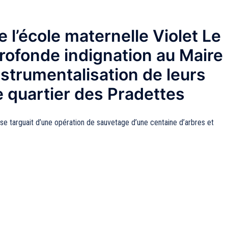
 l’école maternelle Violet Le
profonde indignation au Maire
nstrumentalisation de leurs
e quartier des Pradettes
 se targuait d’une opération de sauvetage d’une centaine d’arbres et