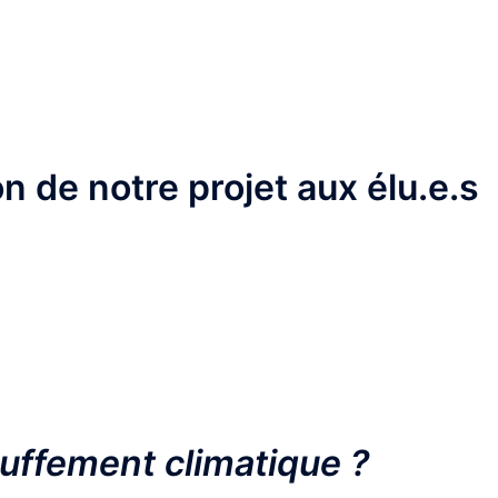
n de notre projet aux élu.e.s
auffement climatique ?