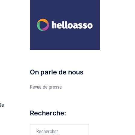
On parle de nous
Revue de presse
sée
Recherche:
Rechercher :