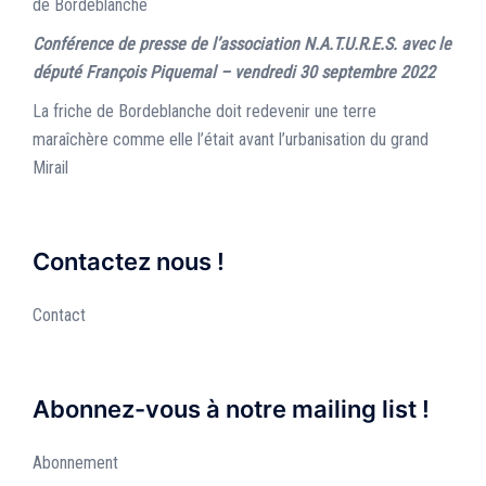
de Bordeblanche
Conférence de presse de l’association N.A.T.U.R.E.S. avec le
député François Piquemal – vendredi 30 septembre 2022
La friche de Bordeblanche doit redevenir une terre
maraîchère comme elle l’était avant l’urbanisation du grand
Mirail
Contactez nous !
Contact
Abonnez-vous à notre mailing list !
Abonnement