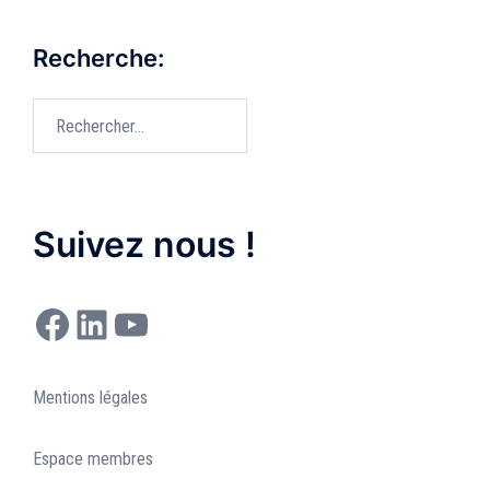
Recherche:
Rechercher :
Suivez nous !
Facebook
LinkedIn
YouTube
Mentions légales
Espace membres