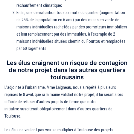
réchauffement climatique;
Enfin, une densification tous azimuts du quartier (augmentation
de 25% de la population en 6 ans) par des mises en vente de
maisons individuelles rachetées par des promoteurs immobiliers
et leur remplacement par des immeubles, à l’exemple de 2
maisons individuelles situées chemin du Fourtou et remplacées
par 60 logements.
Les élus craignent un risque de contagion
de notre projet dans les autres quartiers
toulousains
L’adjointe à l’urbanisme, Mme Laigneau, nous a répété à plusieurs
reprises le 8 avril, que si la mairie validait notre projet, il lui serait alors
difficile de refuser d’autres projets de ferme que notre
initiative susciterait obligatoirement dans d’autres quartiers de
Toulouse.
Les élus ne veulent pas voir se multiplier à Toulouse des projets