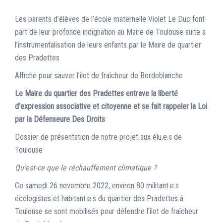
Les parents d’élèves de l’école maternelle Violet Le Duc font
part de leur profonde indignation au Maire de Toulouse suite à
l’instrumentalisation de leurs enfants par le Maire de quartier
des Pradettes
Affiche pour sauver l’ilot de fraîcheur de Bordeblanche
Le Maire du quartier des Pradettes entrave la liberté
d’expression associative et citoyenne et se fait rappeler la Loi
par la Défenseure Des Droits
Dossier de présentation de notre projet aux élu.e.s de
Toulouse
Qu’est-ce que le réchauffement climatique ?
Ce samedi 26 novembre 2022, environ 80 militant.e.s
écologistes et habitant.e.s du quartier des Pradettes à
Toulouse se sont mobilisés pour défendre l’îlot de fraîcheur