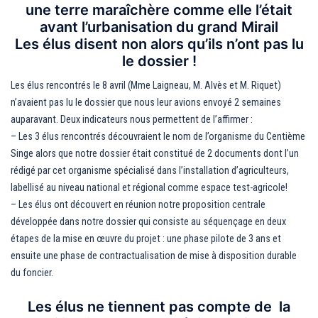
une terre maraîchère comme elle l’était
avant l’urbanisation du grand Mirail
Les élus disent non alors qu’ils n’ont pas lu
le dossier !
Les élus rencontrés le 8 avril (Mme Laigneau, M. Alvès et M. Riquet)
n’avaient pas lu le dossier que nous leur avions envoyé 2 semaines
auparavant. Deux indicateurs nous permettent de l’affirmer :
– Les 3 élus rencontrés découvraient le nom de l’organisme du Centième
Singe alors que notre dossier était constitué de 2 documents dont l’un
rédigé par cet organisme spécialisé dans l’installation d’agriculteurs,
labellisé au niveau national et régional comme espace test-agricole!
– Les élus ont découvert en réunion notre proposition centrale
développée dans notre dossier qui consiste au séquençage en deux
étapes de la mise en œuvre du projet : une phase pilote de 3 ans et
ensuite une phase de contractualisation de mise à disposition durable
du foncier.
Les élus ne tiennent pas compte de la