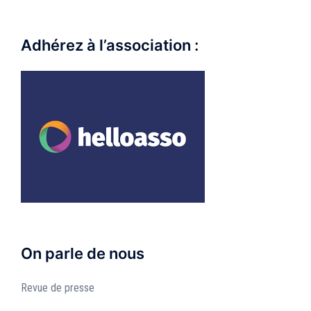
Adhérez à l’association :
On parle de nous
Revue de presse