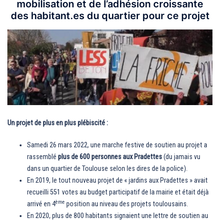
mobilisation et de l’adhésion croissante
des habitant.es du quartier pour ce projet
Un projet de plus en plus plébiscité :
Samedi 26 mars 2022, une marche festive de soutien au projet a
rassemblé
plus de 600 personnes aux Pradettes
(du jamais vu
dans un quartier de Toulouse selon les dires de la police).
En 2019, le tout nouveau projet de « jardins aux Pradettes » avait
recueilli 551 votes au budget participatif de la mairie et était déjà
ème
arrivé en 4
position au niveau des projets toulousains.
En 2020, plus de 800 habitants signaient une lettre de soutien au