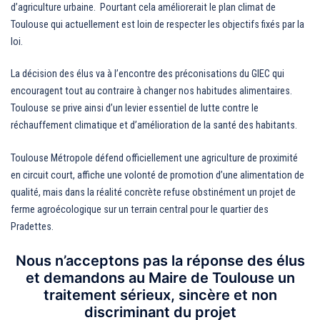
d’agriculture urbaine. Pourtant cela améliorerait le plan climat de
Toulouse qui actuellement est loin de respecter les objectifs fixés par la
loi.
La décision des élus va à l’encontre des préconisations du GIEC qui
encouragent tout au contraire à changer nos habitudes alimentaires.
Toulouse se prive ainsi d’un levier essentiel de lutte contre le
réchauffement climatique et d’amélioration de la santé des habitants.
Toulouse Métropole défend officiellement une agriculture de proximité
en circuit court, affiche une volonté de promotion d’une alimentation de
qualité, mais dans la réalité concrète refuse obstinément un projet de
ferme agroécologique sur un terrain central pour le quartier des
Pradettes.
Nous n’acceptons pas la réponse des élus
et demandons au Maire de Toulouse un
traitement sérieux, sincère et non
discriminant du projet