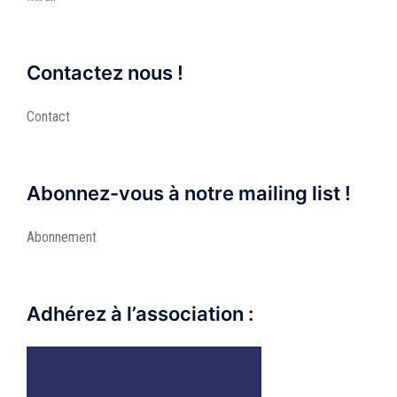
Contactez nous !
Contact
Abonnez-vous à notre mailing list !
Abonnement
Adhérez à l’association :