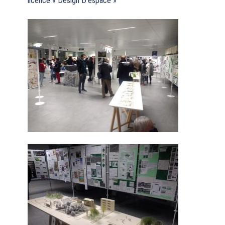
licence « Design D’espace »