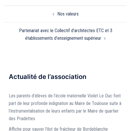
Navigation
Nos valeurs
d’article
Partenariat avec le Collectif d’architectes ETC et 3
établissements d’enseignement supérieur
Actualité de l’association
Les parents d’élèves de l’école maternelle Violet Le Duc font
part de leur profonde indignation au Maire de Toulouse suite à
l’instrumentalisation de leurs enfants par le Maire de quartier
des Pradettes
Affiche pour sauver l’ilot de fraîcheur de Bordeblanche