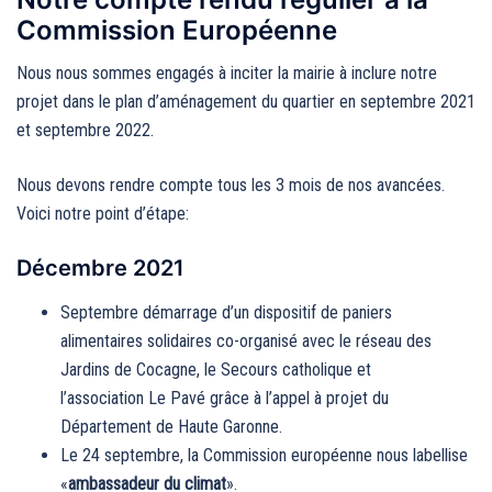
Commission Européenne
Nous nous sommes engagés à inciter la mairie à inclure notre
projet dans le plan d’aménagement du quartier en septembre 2021
et septembre 2022.
Nous devons rendre compte tous les 3 mois de nos avancées.
Voici notre point d’étape:
Décembre 2021
Septembre démarrage d’un dispositif de paniers
alimentaires solidaires co-organisé avec le réseau des
Jardins de Cocagne, le Secours catholique et
l’association Le Pavé grâce à l’appel à projet du
Département de Haute Garonne.
Le 24 septembre, la Commission européenne nous labellise
«
ambassadeur du climat
».