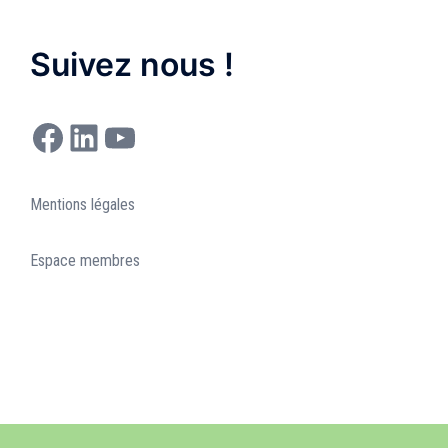
Suivez nous !
Facebook
LinkedIn
YouTube
Mentions légales
Espace membres