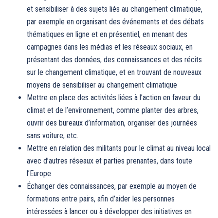
et sensibiliser à des sujets liés au changement climatique,
par exemple en organisant des événements et des débats
thématiques en ligne et en présentiel, en menant des
campagnes dans les médias et les réseaux sociaux, en
présentant des données, des connaissances et des récits
sur le changement climatique, et en trouvant de nouveaux
moyens de sensibiliser au changement climatique
Mettre en place des activités liées à l’action en faveur du
climat et de l’environnement, comme planter des arbres,
ouvrir des bureaux d’information, organiser des journées
sans voiture, etc.
Mettre en relation des militants pour le climat au niveau local
avec d’autres réseaux et parties prenantes, dans toute
l’Europe
Échanger des connaissances, par exemple au moyen de
formations entre pairs, afin d’aider les personnes
intéressées à lancer ou à développer des initiatives en