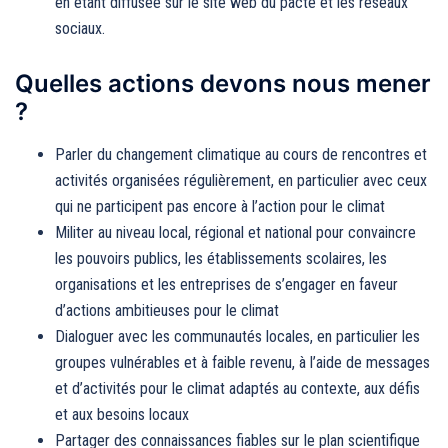
en étant diffusée sur le site web du pacte et les réseaux
sociaux.
Quelles actions devons nous mener
?
Parler du changement climatique au cours de rencontres et
activités organisées régulièrement, en particulier avec ceux
qui ne participent pas encore à l’action pour le climat
Militer au niveau local, régional et national pour convaincre
les pouvoirs publics, les établissements scolaires, les
organisations et les entreprises de s’engager en faveur
d’actions ambitieuses pour le climat
Dialoguer avec les communautés locales, en particulier les
groupes vulnérables et à faible revenu, à l’aide de messages
et d’activités pour le climat adaptés au contexte, aux défis
et aux besoins locaux
Partager des connaissances fiables sur le plan scientifique