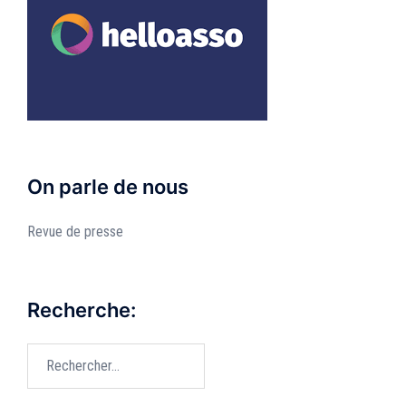
On parle de nous
Revue de presse
Recherche:
Rechercher :