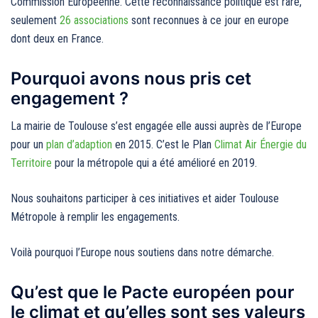
Commission Européenne. Cette reconnaissance politique est rare,
seulement
26 associations
sont reconnues à ce jour en europe
dont deux en France.
Pourquoi avons nous pris cet
engagement ?
La mairie de Toulouse s’est engagée elle aussi auprès de l’Europe
pour un
plan d’adaption
en 2015. C’est le Plan
Climat Air Énergie du
Territoire
pour la métropole qui a été amélioré en 2019.
Nous souhaitons participer à ces initiatives et aider Toulouse
Métropole à remplir les engagements.
Voilà pourquoi l’Europe nous soutiens dans notre démarche.
Qu’est que le Pacte européen pour
le climat et qu’elles sont ses valeurs