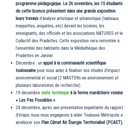
programme pédagogique. Le 26 novembre, les 15 étudiants
de cette licence présentent dans une grande exposition
leurs travaux
d’analyse artistique et urbanistique (tableaux,
maquettes, enquêtes, etc) devant les lycéens, les
enseignants, des officiels et les associations NATURES et le
Collectif des Pradettes. Cette exposition sera remontée à
l’ensemble des habitants dans la Médiathèque des
Pradettes en Janvier.
Décembre : un
appel à la communauté scientifique
toulousaine
pour nous aider à finaliser nos études d’impact
environmental et social (2 MASTERs en environnement et
plusieurs laboratoires de recherche).
19 décembre
visite technique
à la ferme maraîchere voisine
« Les Pas Possibles »
24 décembre, après une présentation inquiétante du rapport
d’étape, nous nous engageons à aider Toulouse Métropole a
améliorer son
Plan Climat Air Énergie Territorialisé (PCAET)
,