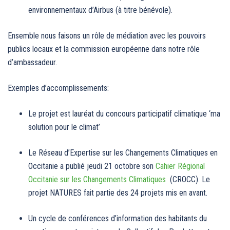
environnementaux d’Airbus (à titre bénévole).
Ensemble nous faisons un rôle de médiation avec les pouvoirs
publics locaux et la commission européenne dans notre rôle
d’ambassadeur.
Exemples d’accomplissements:
Le projet est lauréat du concours participatif climatique ‘ma
solution pour le climat’
Le Réseau d’Expertise sur les Changements Climatiques en
Occitanie a publié jeudi 21 octobre son
Cahier Régional
Occitanie sur les Changements Climatiques
(CROCC). Le
projet NATURES fait partie des 24 projets mis en avant.
Un cycle de conférences d’information des habitants du