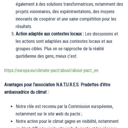
également à des solutions transformatrices, notamment des
projets visionnaires, des expérimentations, des moyens
innovants de coopérer et une saine compétition pour les
résultats.
Action adaptée aux contextes locaux :
Les discussions et
les actions sont adaptées aux contextes locaux et aux
groupes cibles. Plus on se rapproche de la réalité
quotidienne des gens, mieux c’est.
https://europa.eu/climate-pact/about/about-pact_en
Avantages pour l’association N.A.T.U.R.E.S. Pradettes d’être
ambassadrice du climat :
Notre rôle est reconnu par la Commission européenne,
notamment sur le site web du pacte ;
Notre action pour le climat gagne en visibilité, notamment