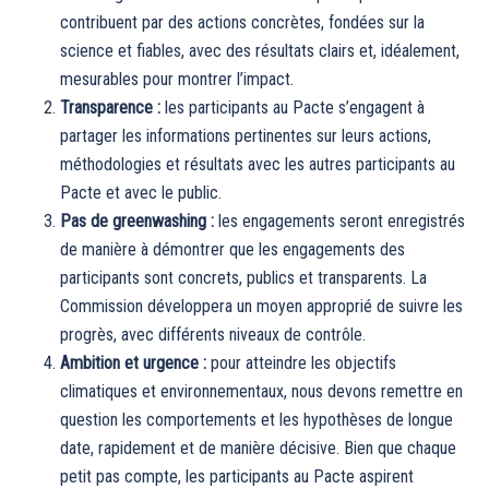
contribuent par des actions concrètes, fondées sur la
science et fiables, avec des résultats clairs et, idéalement,
mesurables pour montrer l’impact.
Transparence :
les participants au Pacte s’engagent à
partager les informations pertinentes sur leurs actions,
méthodologies et résultats avec les autres participants au
Pacte et avec le public.
Pas de greenwashing :
les engagements seront enregistrés
de manière à démontrer que les engagements des
participants sont concrets, publics et transparents. La
Commission développera un moyen approprié de suivre les
progrès, avec différents niveaux de contrôle.
Ambition et urgence :
pour atteindre les objectifs
climatiques et environnementaux, nous devons remettre en
question les comportements et les hypothèses de longue
date, rapidement et de manière décisive. Bien que chaque
petit pas compte, les participants au Pacte aspirent