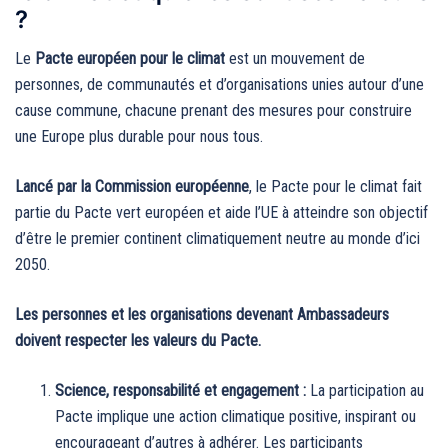
?
Le
Pacte européen pour le climat
est un mouvement de
personnes, de communautés et d’organisations unies autour d’une
cause commune, chacune prenant des mesures pour construire
une Europe plus durable pour nous tous.
Lancé par la Commission européenne
, le Pacte pour le climat fait
partie du Pacte vert européen et aide l’UE à atteindre son objectif
d’être le premier continent climatiquement neutre au monde d’ici
2050.
Les personnes et les organisations devenant Ambassadeurs
doivent respecter les valeurs du Pacte.
Science, responsabilité et engagement :
La participation au
Pacte implique une action climatique positive, inspirant ou
encourageant d’autres à adhérer. Les participants