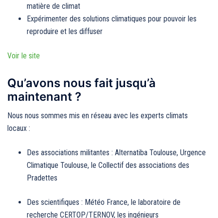
matière de climat
Expérimenter des solutions climatiques pour pouvoir les
reproduire et les diffuser
Voir le site
Qu’avons nous fait jusqu’à
maintenant ?
Nous nous sommes mis en réseau avec les experts climats
locaux :
Des associations militantes : Alternatiba Toulouse, Urgence
Climatique Toulouse, le Collectif des associations des
Pradettes
Des scientifiques : Météo France, le laboratoire de
recherche CERTOP/TERNOV, les ingénieurs