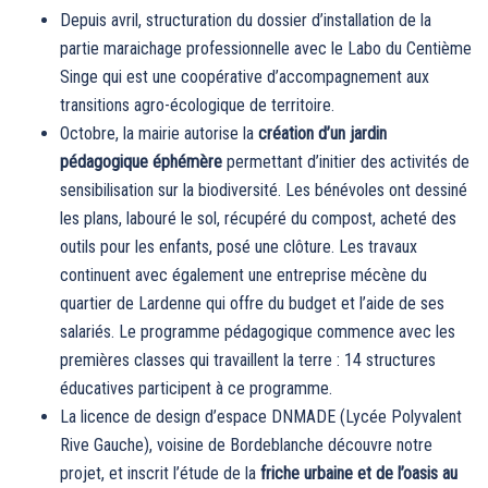
Depuis avril, structuration du dossier d’installation de la
partie maraichage professionnelle avec le Labo du Centième
Singe qui est une coopérative d’accompagnement aux
transitions agro-écologique de territoire.
Octobre, la mairie autorise la
création d’un jardin
pédagogique éphémère
permettant d’initier des activités de
sensibilisation sur la biodiversité. Les bénévoles ont dessiné
les plans, labouré le sol, récupéré du compost, acheté des
outils pour les enfants, posé une clôture. Les travaux
continuent avec également une entreprise mécène du
quartier de Lardenne qui offre du budget et l’aide de ses
salariés. Le programme pédagogique commence avec les
premières classes qui travaillent la terre : 14 structures
éducatives participent à ce programme.
La licence de design d’espace DNMADE (Lycée Polyvalent
Rive Gauche), voisine de Bordeblanche découvre notre
projet, et inscrit l’étude de la
friche urbaine et de l’oasis au