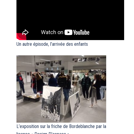
Un autre épisode, l’arrivée des enfants
L’exposition sur la friche de Bordeblanche par la