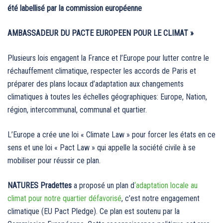
été labellisé par la commission européenne
AMBASSADEUR DU PACTE EUROPEEN POUR LE CLIMAT »
Plusieurs lois engagent la France et l’Europe pour lutter contre le
réchauffement climatique, respecter les accords de Paris et
préparer des plans locaux d’adaptation aux changements
climatiques à toutes les échelles géographiques: Europe, Nation,
région, intercommunal, communal et quartier.
L’Europe a crée une loi « Climate Law » pour forcer les états en ce
sens et une loi « Pact Law » qui appelle la société civile à se
mobiliser pour réussir ce plan.
NATURES Pradettes
a proposé un plan d
‘adaptation locale au
climat pour notre quartier défavorisé
, c’est notre engagement
climatique (EU Pact Pledge). Ce plan est soutenu par la