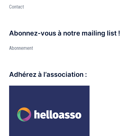
Contact
Abonnez-vous à notre mailing list !
Abonnement
Adhérez à l’association :