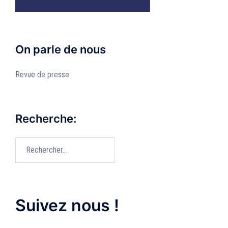
On parle de nous
Revue de presse
Recherche:
Rechercher :
Suivez nous !