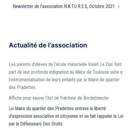
Newsletter de l’association N.A.T.U.R.E.S, Octobre 2021
Actualité de l’association
Les parents d’élèves de l’école maternelle Violet Le Duc font
part de leur profonde indignation au Maire de Toulouse suite à
l’instrumentalisation de leurs enfants par le Maire de quartier
des Pradettes
Affiche pour sauver l’ilot de fraîcheur de Bordeblanche
Le Maire du quartier des Pradettes entrave la liberté
d’expression associative et citoyenne et se fait rappeler la Loi
par la Défenseure Des Droits