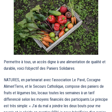
Permettre à tous, un accès digne à une alimentation de qualité et
durable, voici l’objectif des Paniers Solidaires.
NATURES, en partenariat avec l’association Le Pavé, Cocagne
Alimen’Terre, et le Secours Catholique, compose des paniers de
fruits et légumes bio, locaux toutes les semaines à un tarif
differencié selon les moyens financiés des participants.Le principe
est très simple: « J’ai du mal a joindre les deux bouts pour me